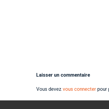
Laisser un commentaire
Vous devez
vous connecter
pour 