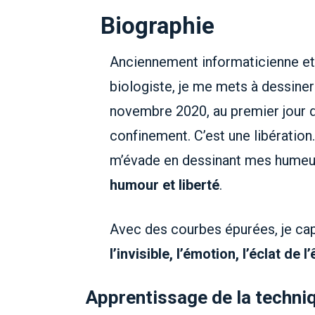
Biographie
Anciennement informaticienne et
biologiste, je me mets à dessiner
novembre 2020, au premier jour 
confinement. C’est une libération
m’évade en dessinant mes hume
humour et liberté
.
Avec des courbes épurées, je ca
l’invisible, l’émotion, l’éclat de l’
Apprentissage de la techniq