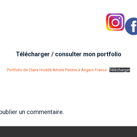
Télécharger / consulter mon portfolio
Portfolio de Claire Hoddé Artiste Peintre à Angers France
Télécharger
publier un commentaire.