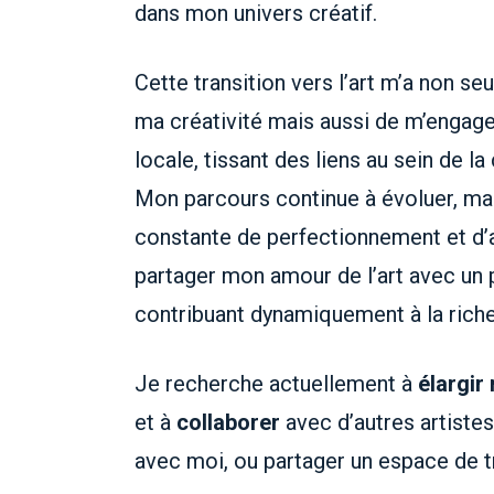
dans mon univers créatif.
Cette transition vers l’art m’a non s
ma créativité mais aussi de m’engage
locale, tissant des liens au sein de l
Mon parcours continue à évoluer, ma
constante de perfectionnement et d’au
partager mon amour de l’art avec un p
contribuant dynamiquement à la riches
Je recherche actuellement à
élargir
et à
collaborer
avec d’autres artiste
avec moi, ou partager un espace de 