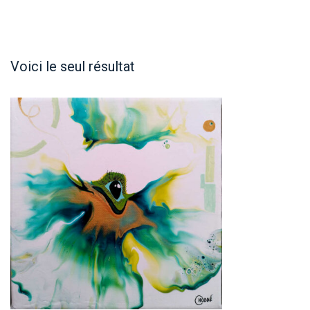
Voici le seul résultat