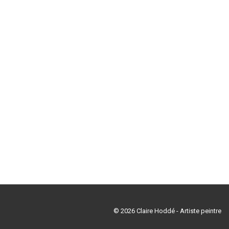
© 2026
Claire Hoddé - Artiste peintre