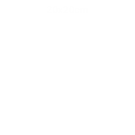
20x20cm