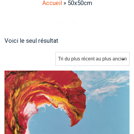
Accueil
»
50x50cm
50x50cm
Voici le seul résultat