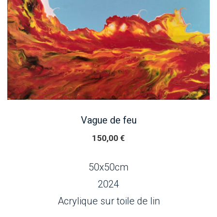
Vague de feu
150,00
€
50x50cm
2024
Acrylique sur toile de lin