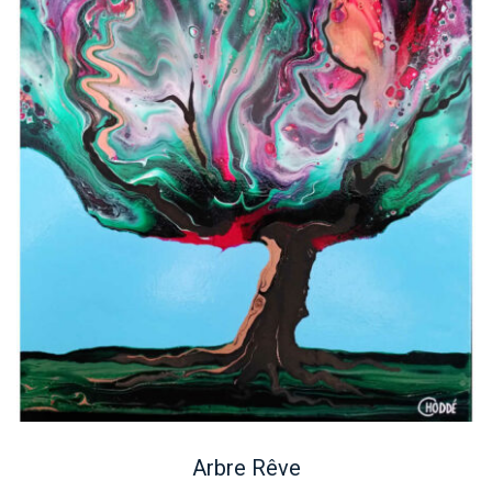
Arbre Rêve