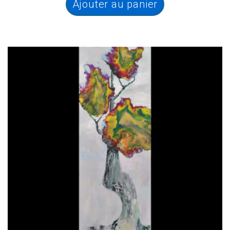
Ajouter au panier