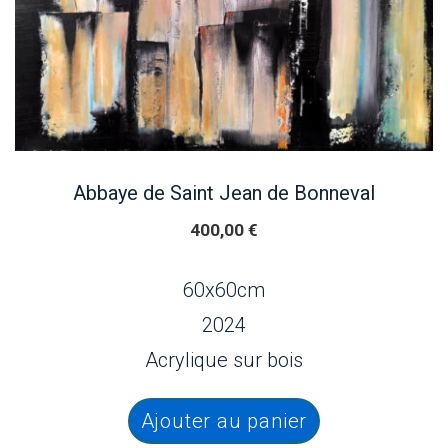
Abbaye de Saint Jean de Bonneval
400,00
€
60x60cm
2024
Acrylique sur bois
Ajouter au panier