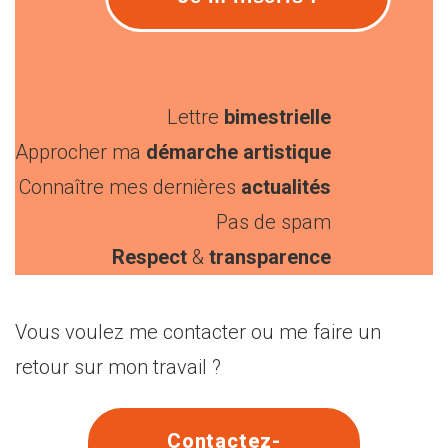
Lettre
bimestrielle
Approcher ma
démarche artistique
Connaître mes dernières
actualités
Pas de spam
Respect
&
transparence
Vous voulez me contacter ou me faire un
retour sur mon travail ?
Contactez-