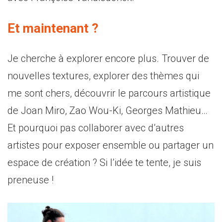
Et maintenant ?
Je cherche à explorer encore plus. Trouver de
nouvelles textures, explorer des thèmes qui
me sont chers, découvrir le parcours artistique
de Joan Miro, Zao Wou-Ki, Georges Mathieu…
Et pourquoi pas collaborer avec d’autres
artistes pour exposer ensemble ou partager un
espace de création ? Si l’idée te tente, je suis
preneuse !