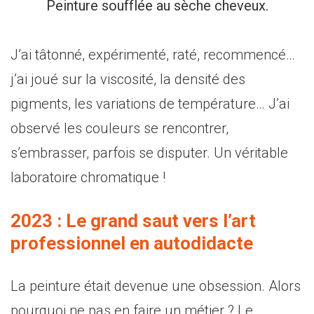
Peinture soufflée au sèche cheveux.
J’ai tâtonné, expérimenté, raté, recommencé…
j’ai joué sur la viscosité, la densité des
pigments, les variations de température… J’ai
observé les couleurs se rencontrer,
s’embrasser, parfois se disputer. Un véritable
laboratoire chromatique !
2023 : Le grand saut vers l’art
professionnel en autodidacte
La peinture était devenue une obsession. Alors
pourquoi ne pas en faire un métier ? Le