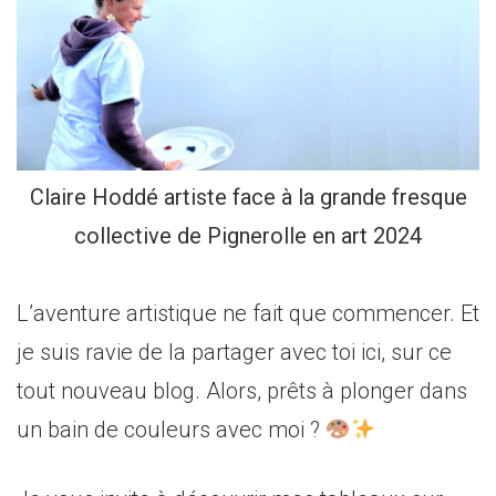
Claire Hoddé artiste face à la grande fresque
collective de Pignerolle en art 2024
L’aventure artistique ne fait que commencer. Et
je suis ravie de la partager avec toi ici, sur ce
tout nouveau blog. Alors, prêts à plonger dans
un bain de couleurs avec moi ?