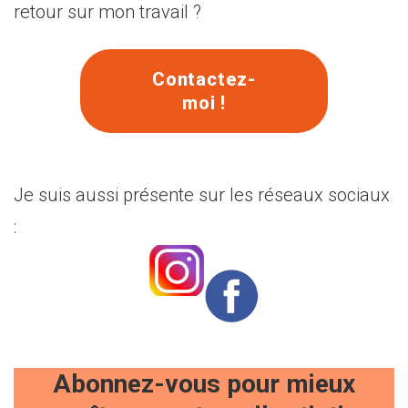
retour sur mon travail ?
Contactez-
moi !
Je suis aussi présente sur les réseaux sociaux
:
Abonnez-vous pour mieux