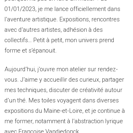
01/01/2023, je me lance officiellement dans
l’aventure artistique. Expositions, rencontres
avec d’autres artistes, adhésion à des
collectifs… Petit à petit, mon univers prend
forme et s’épanouit.
Aujourd’hui, j’ouvre mon atelier sur rendez-
vous. J’aime y accueillir des curieux, partager
mes techniques, discuter de créativité autour
d’un thé. Mes toiles voyagent dans diverses
expositions du Maine-et-Loire, et je continue à
me former, notamment à l’abstraction lyrique
avec Françoise Vandiedonck.