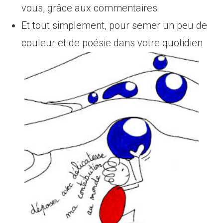
vous, grâce aux commentaires
Et tout simplement, pour semer un peu de
couleur et de poésie dans votre quotidien