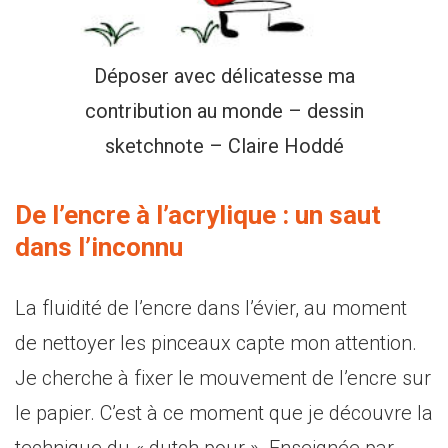
Déposer avec délicatesse ma
contribution au monde – dessin
sketchnote – Claire Hoddé
De l’encre à l’acrylique : un saut
dans l’inconnu
La fluidité de l’encre dans l’évier, au moment
de nettoyer les pinceaux capte mon attention.
Je cherche à fixer le mouvement de l’encre sur
le papier. C’est à ce moment que je découvre la