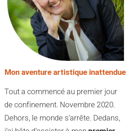
Mon aventure artistique inattendue
Tout a commencé au premier jour
de confinement. Novembre 2020.
Dehors, le monde s’arrête. Dedans,