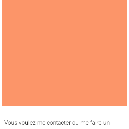
Vous voulez me contacter ou me faire un