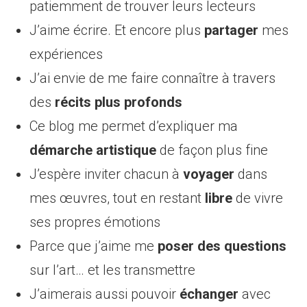
patiemment de trouver leurs lecteurs
J’aime écrire. Et encore plus
partager
mes
expériences
J’ai envie de me faire connaître à travers
des
récits plus profonds
Ce blog me permet d’expliquer ma
démarche artistique
de façon plus fine
J’espère inviter chacun à
voyager
dans
mes œuvres, tout en restant
libre
de vivre
ses propres émotions
Parce que j’aime me
poser des questions
sur l’art… et les transmettre
J’aimerais aussi pouvoir
échanger
avec