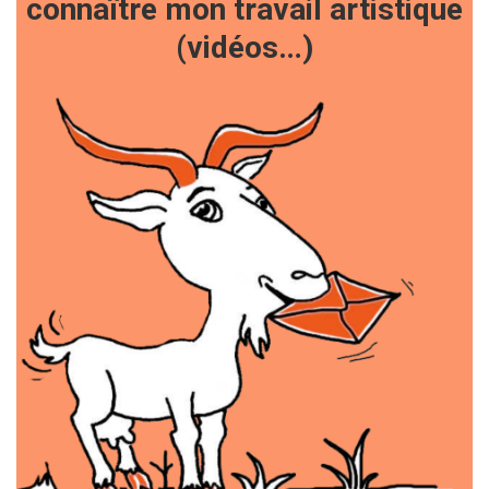
connaître mon travail artistique
(vidéos…)