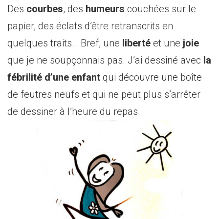
Des
courbes
, des
humeurs
couchées sur le
papier, des éclats d’être retranscrits en
quelques traits… Bref, une
liberté
et une
joie
que je ne soupçonnais pas. J’ai dessiné avec
la
fébrilité d’une enfant
qui découvre une boîte
de feutres neufs et qui ne peut plus s’arrêter
de dessiner à l’heure du repas.