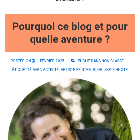
Pourquoi ce blog et pour
quelle aventure ?
POSTED ON
1 FÉVRIER 2025
PUBLIÉ DANS
NON CLASSÉ
ÉTIQUETTÉ AVEC
ACTIVITÉ
,
ARTISTE PEINTRE
,
BLOG
,
SKETCHNOTE