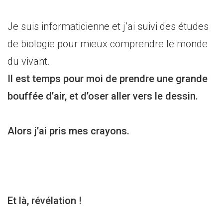
Je suis informaticienne et j’ai suivi des études
de biologie pour mieux comprendre le monde
du vivant.
Il est temps pour moi de prendre une grande
bouffée d’air, et d’oser aller vers le dessin.
Alors j’ai pris mes crayons.
Et là, révélation !