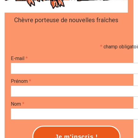
Chèvre porteuse de nouvelles fraîches
*
champ obligatoi
E-mail
*
Prénom
*
Nom
*