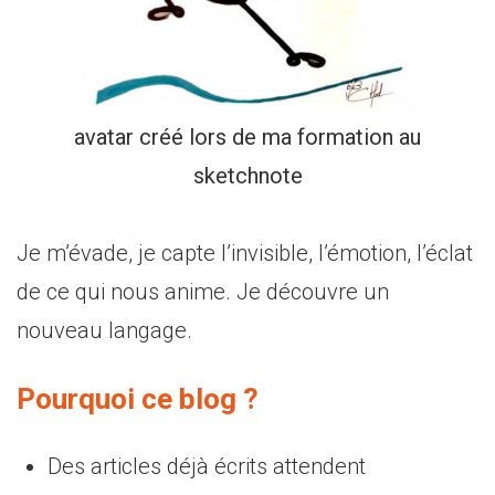
avatar créé lors de ma formation au
sketchnote
Je m’évade, je capte l’invisible, l’émotion, l’éclat
de ce qui nous anime. Je découvre un
nouveau langage.
Pourquoi ce blog ?
Des articles déjà écrits attendent