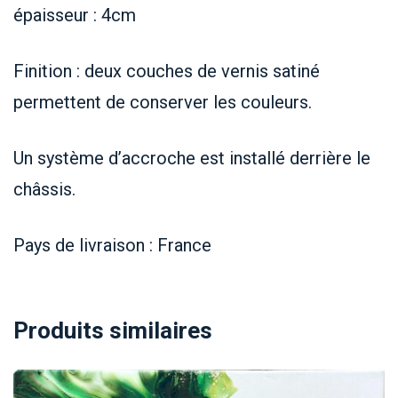
épaisseur : 4cm
Finition : deux couches de vernis satiné
permettent de conserver les couleurs.
Un système d’accroche est installé derrière le
châssis.
Pays de livraison : France
Produits similaires