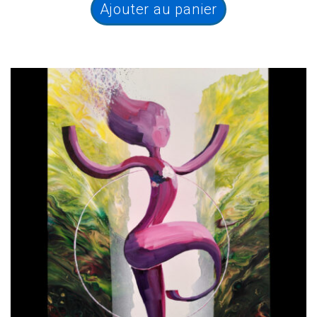
Ajouter au panier