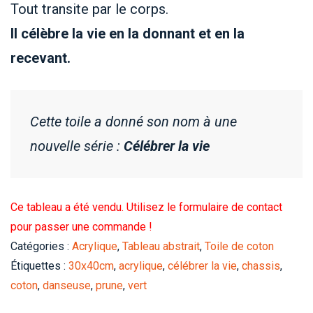
Tout transite par le corps.
Il célèbre la vie en la donnant et en la
recevant.
Cette toile a donné son nom à une
nouvelle série :
Célébrer la vie
Ce tableau a été vendu. Utilisez le formulaire de contact
pour passer une commande !
Catégories :
Acrylique
,
Tableau abstrait
,
Toile de coton
Étiquettes :
30x40cm
,
acrylique
,
célébrer la vie
,
chassis
,
coton
,
danseuse
,
prune
,
vert