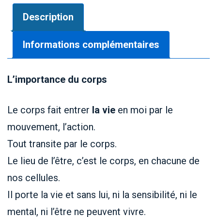
Description
Informations complémentaires
L’importance du corps
Le corps fait entrer
la vie
en moi par le
mouvement, l’action.
Tout transite par le corps.
Le lieu de l’être, c’est le corps, en chacune de
nos cellules.
Il porte la vie et sans lui, ni la sensibilité, ni le
mental, ni l’être ne peuvent vivre.