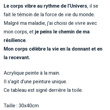
Le corps vibre au rythme de l’Univers
, il se
fait le témoin de la force de vie du monde.
Malgré ma maladie, j’ai choisi de vivre avec
mon corps, et
je peins le chemin de ma
résilience
.
Mon corps célèbre la vie en la donnant et en
la recevant.
Acrylique peinte à la main.
Il s’agit d’une peinture unique.
Ce tableau est signé derrière la toile.
Taille : 30x40cm