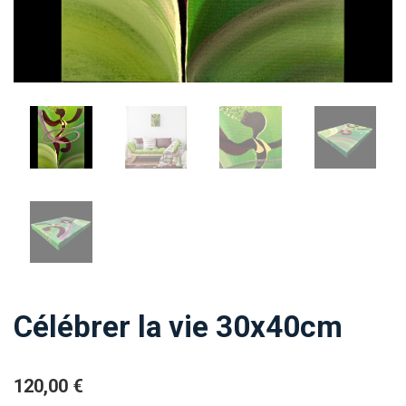
Célébrer la vie 30x40cm
120,00
€