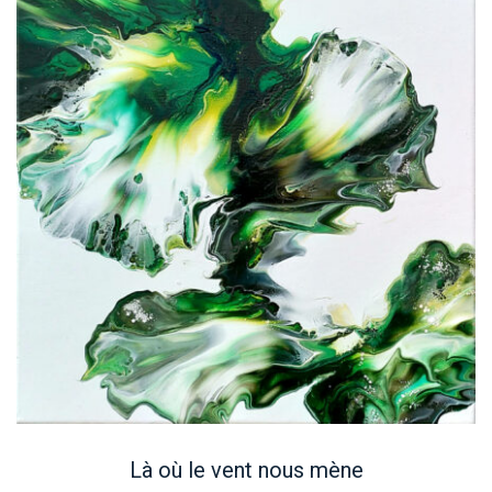
Là où le vent nous mène