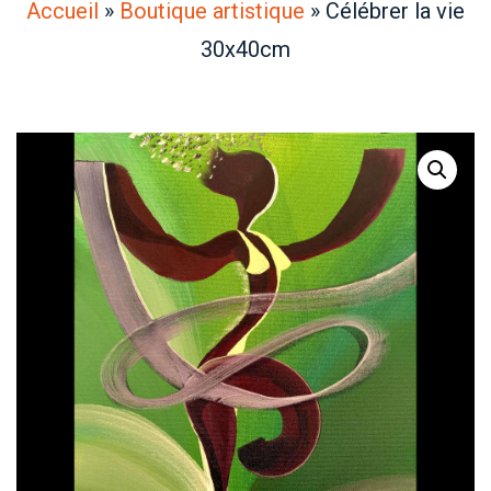
Accueil
»
Boutique artistique
»
Célébrer la vie
30x40cm