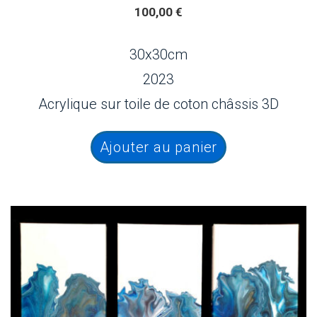
100,00
€
30x30cm
2023
Acrylique sur toile de coton châssis 3D
Ajouter au panier