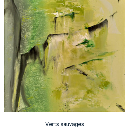
Verts sauvages