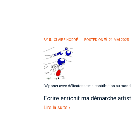
BY
CLAIRE HODDÉ
POSTED ON
21 MAI 2025
Déposer avec délicatesse ma contribution au monde
Ecrire enrichit ma démarche artist
Lire la suite ›