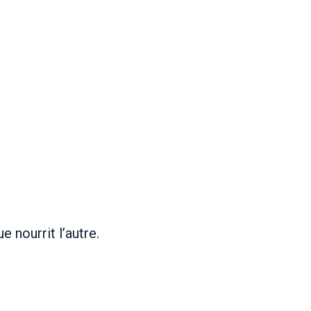
 nourrit l’autre.