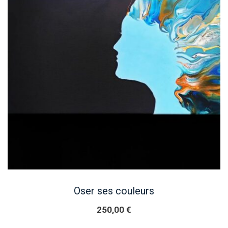
Oser ses couleurs
250,00
€