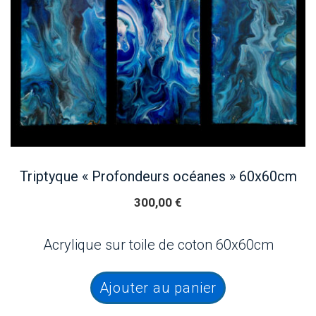
Triptyque « Profondeurs océanes » 60x60cm
300,00
€
Acrylique sur toile de coton 60x60cm
Ajouter au panier