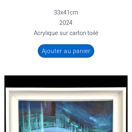
33x41cm
2024
Acrylique sur carton toilé
Ajouter au panier