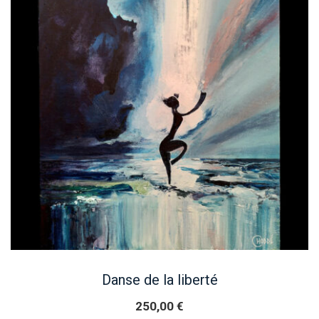
Danse de la liberté
250,00
€