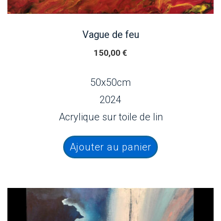
Vague de feu
150,00
€
50x50cm
2024
Acrylique sur toile de lin
Ajouter au panier