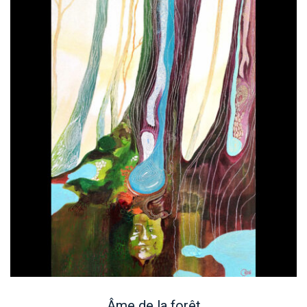
Âme de la forêt