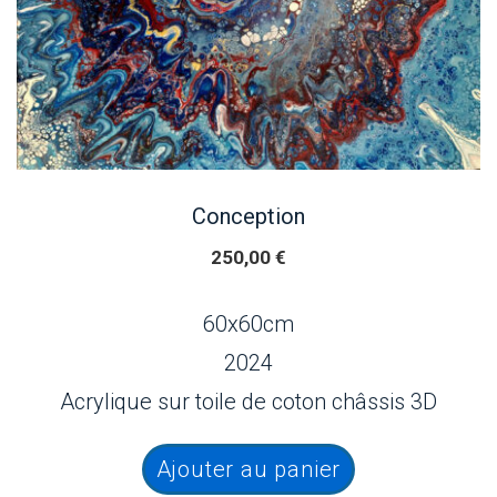
Conception
250,00
€
60x60cm
2024
Acrylique sur toile de coton châssis 3D
Ajouter au panier