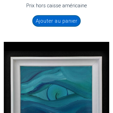
Prix hors caisse américaine
Ajouter au panier