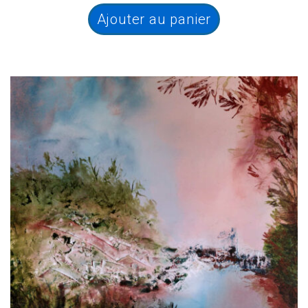
Ajouter au panier