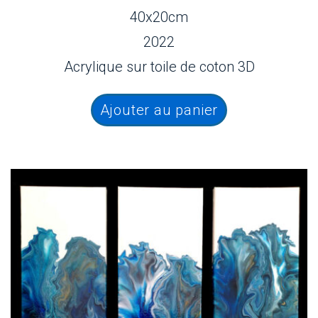
40x20cm
2022
Acrylique sur toile de coton 3D
Ajouter au panier