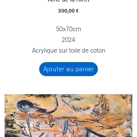
300,00
€
50x70cm
2024
Acrylique sur toile de coton
Ajouter au panier