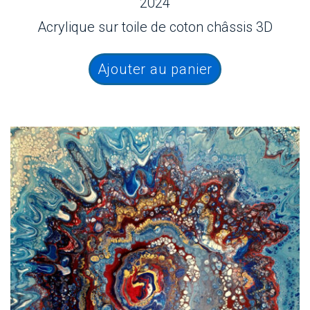
2024
Acrylique sur toile de coton châssis 3D
Ajouter au panier