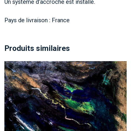
Un système d’accroche est installé.
Pays de livraison : France
Produits similaires