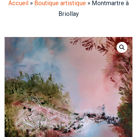
Accueil
»
Boutique artistique
»
Montmartre à
Briollay