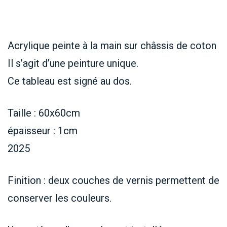
Acrylique peinte à la main sur châssis de coton
Il s’agit d’une peinture unique.
Ce tableau est signé au dos.
Taille : 60x60cm
épaisseur : 1cm
2025
Finition : deux couches de vernis permettent de
conserver les couleurs.