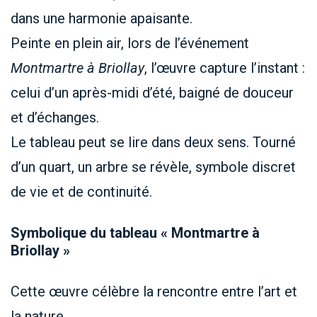
dans une harmonie apaisante.
Peinte en plein air, lors de l’événement
Montmartre à Briollay
, l’œuvre capture l’instant :
celui d’un après-midi d’été, baigné de douceur
et d’échanges.
Le tableau peut se lire dans deux sens. Tourné
d’un quart, un arbre se révèle, symbole discret
de vie et de continuité.
Symbolique du tableau « Montmartre à
Briollay »
Cette œuvre célèbre la rencontre entre l’art et
la nature.