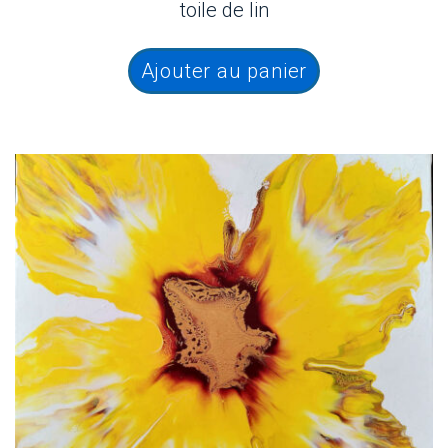
toile de lin
Ajouter au panier