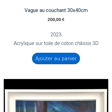
Vague au couchant 30x40cm
200,00
€
2023
Acrylique sur toile de coton châssis 3D
Ajouter au panier