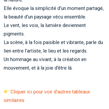
Elle évoque la simplicité d’un moment partagé,
la beauté d’un paysage vécu ensemble.
Le vent, les voix, la lumière deviennent
pigments.
La scène, à la fois paisible et vibrante, parle du
lien entre l’artiste, le lieu et les regards.
Un hommage au vivant, à la création en
mouvement, et à la joie d’être là.
Cliquer ici pour voir d’autres tableaux
similaires