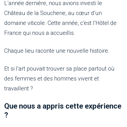
L’année dernière, nous avions investi le
Château de la Soucherie, au cœur d’un
domaine viticole. Cette année, c’est l’Hôtel de
France qui nous a accueillis.
Chaque lieu raconte une nouvelle histoire.
Et si l’art pouvait trouver sa place partout où
des femmes et des hommes vivent et
travaillent ?
Que nous a appris cette expérience
?