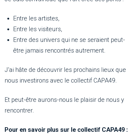
Entre les artistes,
Entre les visiteurs,
Entre des univers qui ne se seraient peut-
être jamais rencontrés autrement.
J’ai hâte de découvrir les prochains lieux que
nous investirons avec le collectif CAPA49.
Et peut-être aurons-nous le plaisir de nous y
rencontrer.
Pour en savoir plus sur le collectif CAPA49 :