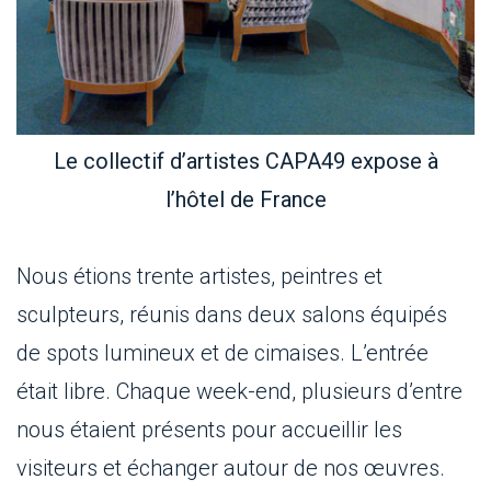
Le collectif d’artistes CAPA49 expose à
l’hôtel de France
Nous étions trente artistes, peintres et
sculpteurs, réunis dans deux salons équipés
de spots lumineux et de cimaises. L’entrée
était libre. Chaque week-end, plusieurs d’entre
nous étaient présents pour accueillir les
visiteurs et échanger autour de nos œuvres.