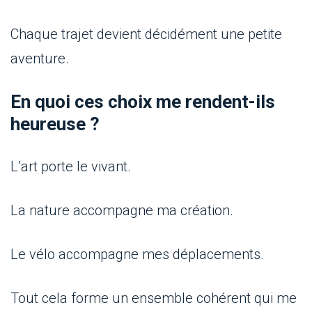
Chaque trajet devient décidément une petite
aventure.
En quoi ces choix me rendent-ils
heureuse ?
L’art porte le vivant.
La nature accompagne ma création.
Le vélo accompagne mes déplacements.
Tout cela forme un ensemble cohérent qui me