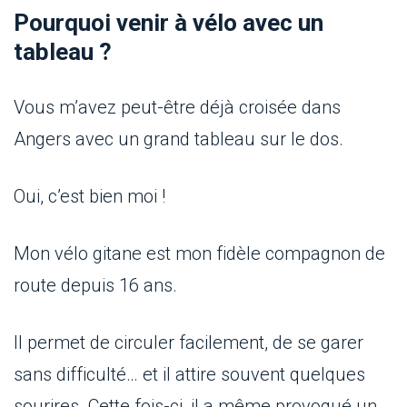
Pourquoi venir à vélo avec un
tableau ?
Vous m’avez peut-être déjà croisée dans
Angers avec un grand tableau sur le dos.
Oui, c’est bien moi !
Mon vélo gitane est mon fidèle compagnon de
route depuis 16 ans.
Il permet de circuler facilement, de se garer
sans difficulté… et il attire souvent quelques
sourires. Cette fois-ci, il a même provoqué un