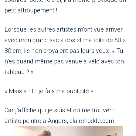
petit attroupement !
Lorsque les autres artistes m’ont vue arriver
avec mon grand sac à dos et ma toile de 60 ×
80 cm, ils n’en croyaient pas leurs yeux. « Tu
n’es quand même pas venue à vélo avec ton
tableau ? »
« Mais si ! Et je fais ma publicité »
Car j’affiche qui je suis et où me trouver :
artiste peintre à Angers, clairehodde.com.