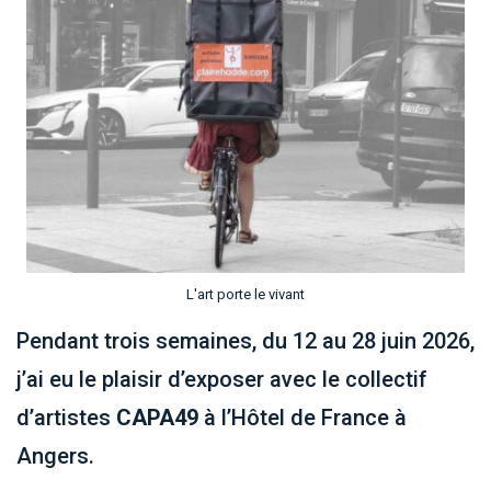
L'art porte le vivant
Pendant trois semaines, du 12 au 28 juin 2026,
j’ai eu le plaisir d’exposer avec le collectif
d’artistes
CAPA49
à l’Hôtel de France à
Angers.