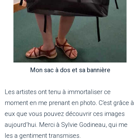
Mon sac à dos et sa bannière
Les artistes ont tenu à immortaliser ce
moment en me prenant en photo. C’est grâce à
eux que vous pouvez découvrir ces images
aujourd’hui. Merci à Sylvie Godineau, qui me
les a gentiment transmises.