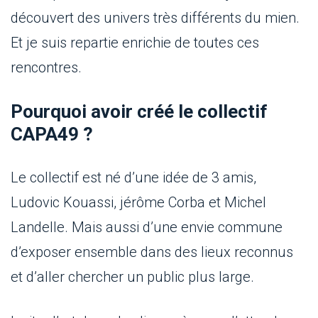
découvert des univers très différents du mien.
Et je suis repartie enrichie de toutes ces
rencontres.
Pourquoi avoir créé le collectif
CAPA49 ?
Le collectif est né d’une idée de 3 amis,
Ludovic Kouassi, jérôme Corba et Michel
Landelle. Mais aussi d’une envie commune
d’exposer ensemble dans des lieux reconnus
et d’aller chercher un public plus large.