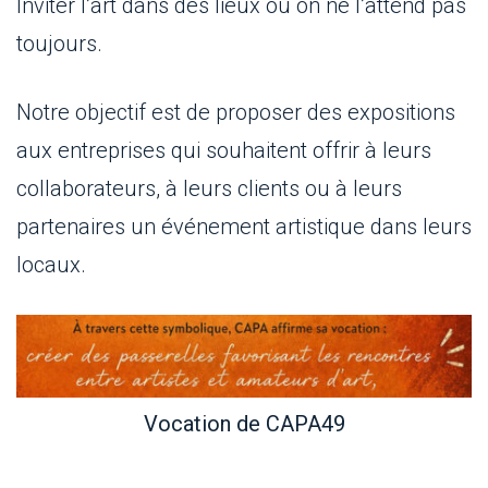
Inviter l’art dans des lieux où on ne l’attend pas
toujours.
Notre objectif est de proposer des expositions
aux entreprises qui souhaitent offrir à leurs
collaborateurs, à leurs clients ou à leurs
partenaires un événement artistique dans leurs
locaux.
Vocation de CAPA49