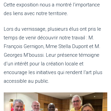
Cette exposition nous a montré l’importance
des liens avec notre territoire.
Lors du vernissage, plusieurs élus ont pris le
temps de venir découvrir notre travail : M.
François Gernigon, Mme Stella Dupont et M.
Georges M’boussi. Leur présence témoigne
d’un intérêt pour la création locale et
encourage les initiatives qui rendent l’art plus
accessible au public.