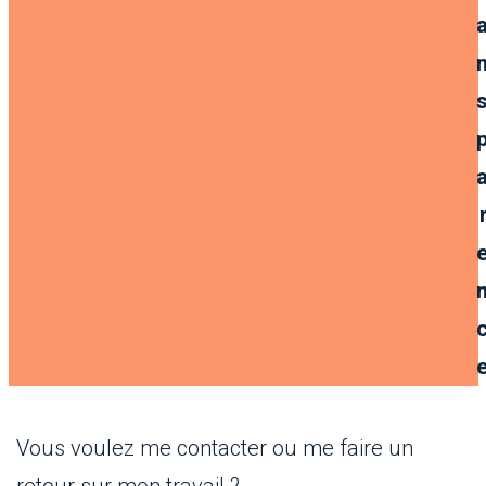
Vous voulez me contacter ou me faire un