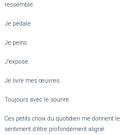
ressemble.
Je pédale.
Je peins.
J’expose.
Je livre mes œuvres.
Toujours avec le sourire.
Ces petits choix du quotidien me donnent le
sentiment d’être profondément aligné.