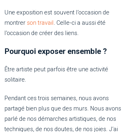
Une exposition est souvent l’occasion de
montrer
son travail
. Celle-ci a aussi été
l’occasion de créer des liens.
Pourquoi exposer ensemble ?
Être artiste peut parfois être une activité
solitaire.
Pendant ces trois semaines, nous avons
partagé bien plus que des murs. Nous avons
parlé de nos démarches artistiques, de nos
techniques, de nos doutes, de nos joies. J’ai