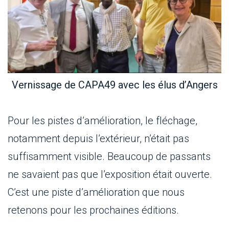
Vernissage de CAPA49 avec les élus d’Angers
Pour les pistes d’amélioration, le fléchage,
notamment depuis l’extérieur, n’était pas
suffisamment visible. Beaucoup de passants
ne savaient pas que l’exposition était ouverte.
C’est une piste d’amélioration que nous
retenons pour les prochaines éditions.